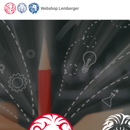
Webshop Lemberger