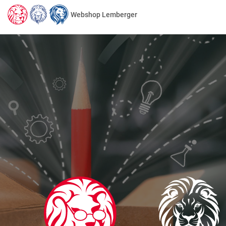
Webshop Lemberger