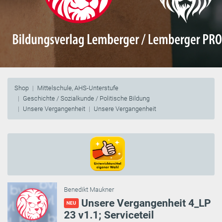
Shop
Mittelschule, AHS-Unterstufe
Geschichte / Sozialkunde / Politische Bildung
Unsere Vergangenheit
Unsere Vergangenheit
Benedikt Maukner
Unsere Vergangenheit 4_LP
NEU
23 v1.1; Serviceteil