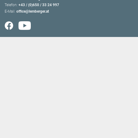
Telefon:
+43 / (0)650 / 33 24 997
E-Mail:
office@lemberger.at