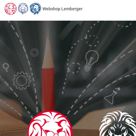
Webshop Lemberger