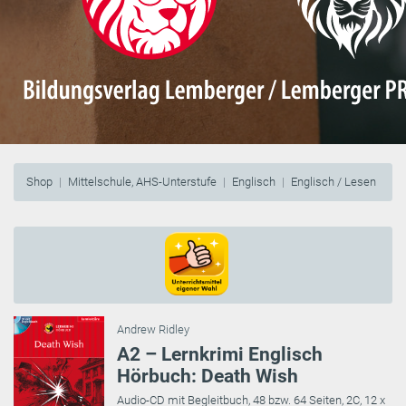
Shop
Mittelschule, AHS-Unterstufe
Englisch
Englisch / Lesen
Andrew Ridley
A2 – Lernkrimi Englisch
Hörbuch: Death Wish
Audio-CD mit Begleitbuch, 48 bzw. 64 Seiten, 2C, 12 x