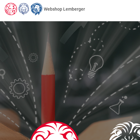
Webshop Lemberger