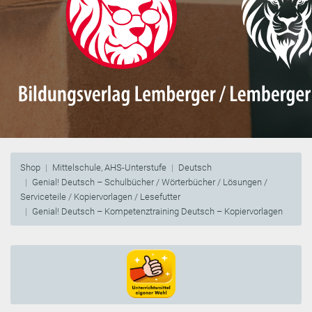
Shop
Mittelschule, AHS-Unterstufe
Deutsch
Genial! Deutsch – Schulbücher / Wörterbücher / Lösungen /
Serviceteile / Kopiervorlagen / Lesefutter
Genial! Deutsch – Kompetenztraining Deutsch – Kopiervorlagen