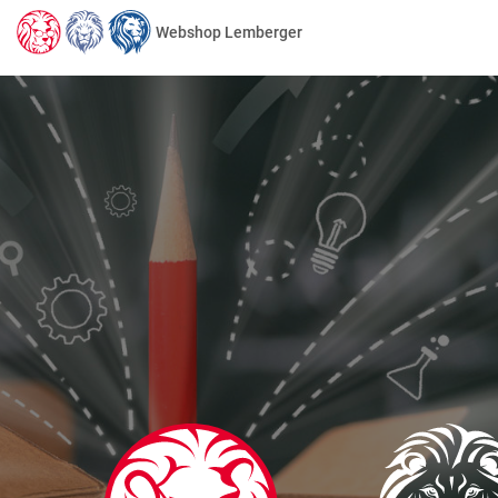
Webshop Lemberger