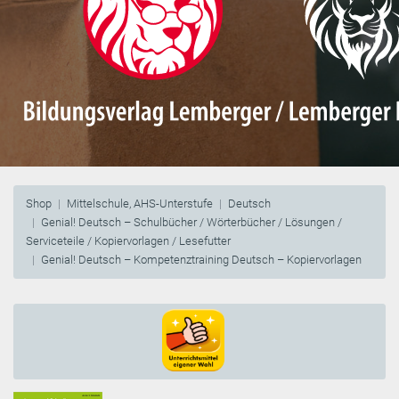
Shop
Mittelschule, AHS-Unterstufe
Deutsch
Genial! Deutsch – Schulbücher / Wörterbücher / Lösungen /
Serviceteile / Kopiervorlagen / Lesefutter
Genial! Deutsch – Kompetenztraining Deutsch – Kopiervorlagen