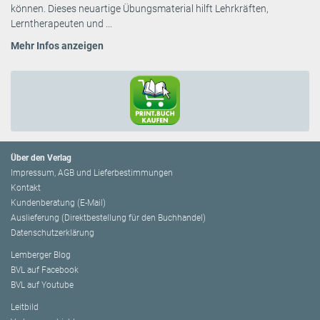
können. Dieses neuartige Übungsmaterial hilft Lehrkräften,
Lerntherapeuten und ...
Mehr Infos anzeigen
Über den Verlag
Impressum, AGB und Lieferbestimmungen
Kontakt
Kundenberatung (E-Mail)
Auslieferung (Direktbestellung für den Buchhandel)
Datenschutzerklärung
Lemberger Blog
BVL auf Facebook
BVL auf Youtube
Leitbild