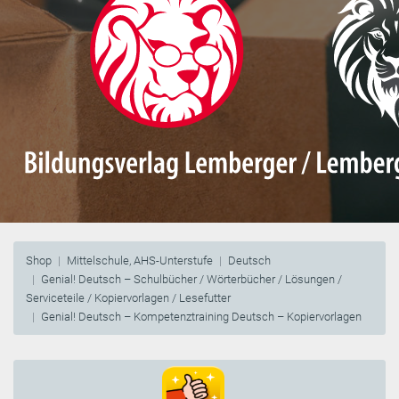
Shop
Mittelschule, AHS-Unterstufe
Deutsch
Genial! Deutsch – Schulbücher / Wörterbücher / Lösungen /
Serviceteile / Kopiervorlagen / Lesefutter
Genial! Deutsch – Kompetenztraining Deutsch – Kopiervorlagen