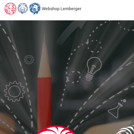
Webshop Lemberger