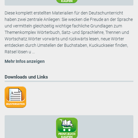
Diese komplett erstellten Materialien für den Deutschunterricht
haben zwei zentrale Anliegen: Sie wecken die Freude an der Sprache
und vermitteln gleichzeitig wichtige fachliche Grundlagen zum
Themenkomplex Wörterbuch, Satz- und Sprachlehre, Trennen und
Wortschatz.Wörter vorwärts und rückwärts lesen, neue Wörter
entdecken durch Umstellen der Buchstaben, Kuckuckseier finden,
Rätsel lösen u ...
Mehr Infos anzeigen
Downloads und Links