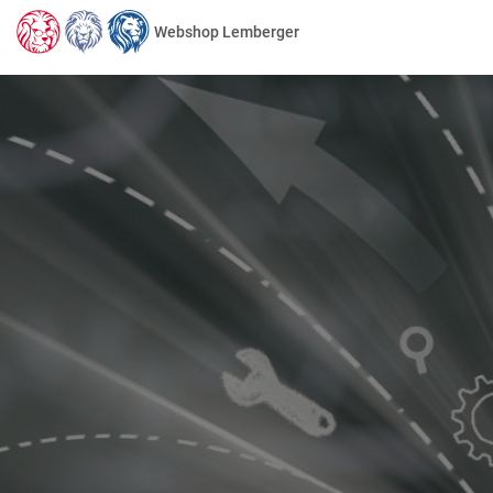
Webshop Lemberger