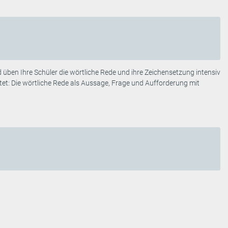
 üben Ihre Schüler die wörtliche Rede und ihre Zeichensetzung intensiv
htet: Die wörtliche Rede als Aussage, Frage und Aufforderung mit