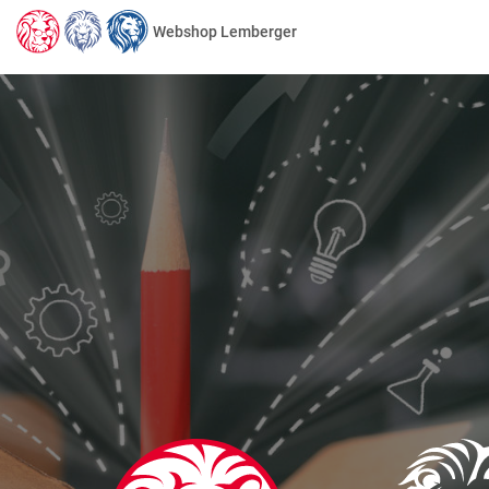
Webshop Lemberger