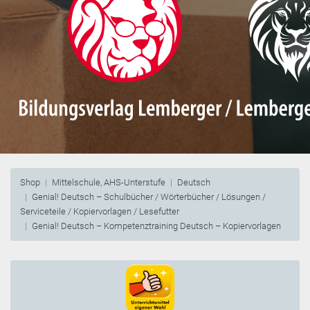
Shop
Mittelschule, AHS-Unterstufe
Deutsch
Genial! Deutsch – Schulbücher / Wörterbücher / Lösungen /
Serviceteile / Kopiervorlagen / Lesefutter
Genial! Deutsch – Kompetenztraining Deutsch – Kopiervorlagen