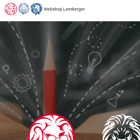
Webshop Lemberger