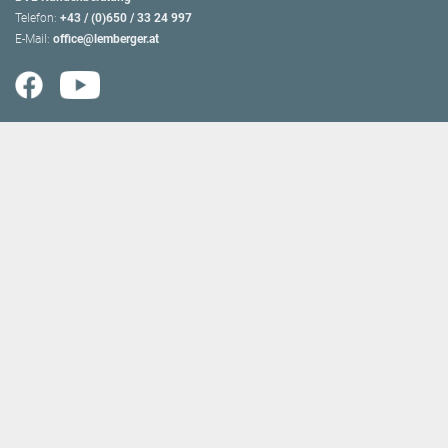
Telefon:
+43 / (0)650 / 33 24 997
E-Mail:
office@lemberger.at