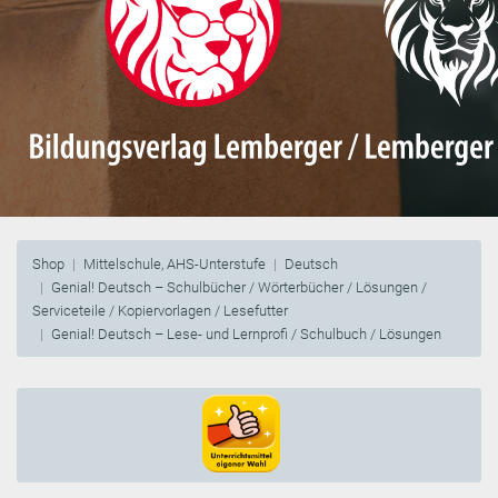
Shop
Mittelschule, AHS-Unterstufe
Deutsch
Genial! Deutsch – Schulbücher / Wörterbücher / Lösungen /
Serviceteile / Kopiervorlagen / Lesefutter
Genial! Deutsch – Lese- und Lernprofi / Schulbuch / Lösungen