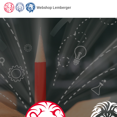
Webshop Lemberger