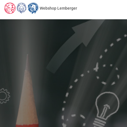
Webshop Lemberger