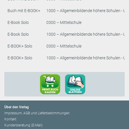
Buch mit E-BOOK+
1000 – Allgemeinbildende höhere Schulen - Un
E-Book Solo
0300 – Mittelschule
E-Book Solo
1000 – Allgemeinbildende höhere Schulen - Un
E-BOOK+ Solo
0300 – Mittelschule
E-BOOK+ Solo
1000 – Allgemeinbildende höhere Schulen - Un
Über den Verlag
Impressum, AGB und Lieferbestimmungen
Kontakt
Kundenberatung (E-Mail)