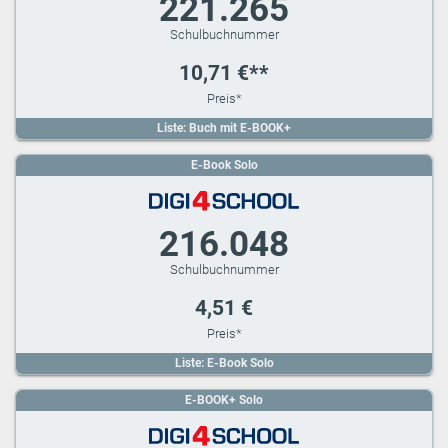
221.265
10,71 €**
Liste: Buch mit E-BOOK+
E-Book Solo
216.048
4,51 €
Liste: E-Book Solo
E-BOOK+ Solo