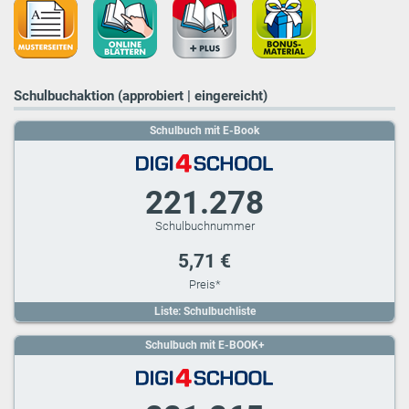
Schulbuchaktion (approbiert | eingereicht)
Schulbuch mit E-Book
221.278
5,71 €
Liste: Schulbuchliste
Schulbuch mit E-BOOK+