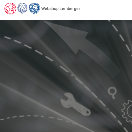
Webshop Lemberger