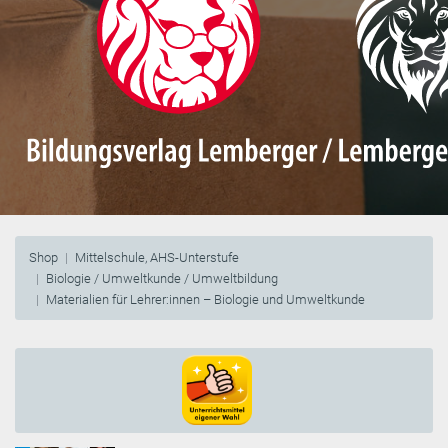
Shop
Mittelschule, AHS-Unterstufe
Biologie / Umweltkunde / Umweltbildung
Materialien für Lehrer:innen – Biologie und Umweltkunde