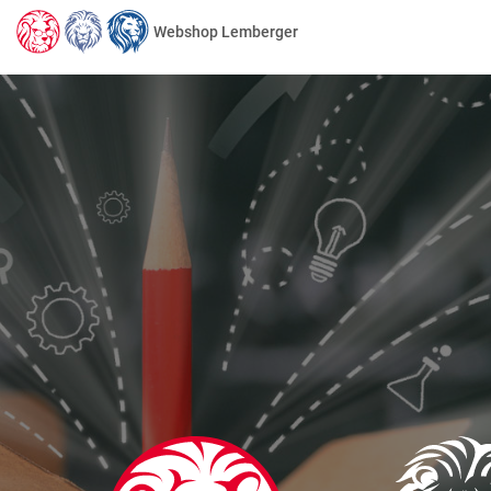
Webshop Lemberger