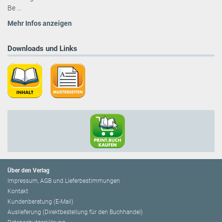
Be ...
Mehr Infos anzeigen
Downloads und Links
Über den Verlag
Impressum, AGB und Lieferbestimmungen
Kontakt
Kundenberatung (E-Mail)
Auslieferung (Direktbestellung für den Buchhandel)