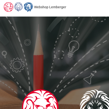
Webshop Lemberger