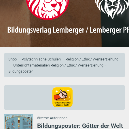
Shop
Polytechnische Schulen
Religion / Ethik / Werteerziehung
Unterrichtsmaterialien Religion / Ethik / Werteerziehung –
Bildungsposter
diverse AutorInnen
Bildungsposter: Götter der Welt