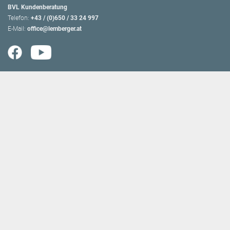
BVL Kundenberatung
Telefon:
+43 / (0)650 / 33 24 997
E-Mail:
office@lemberger.at