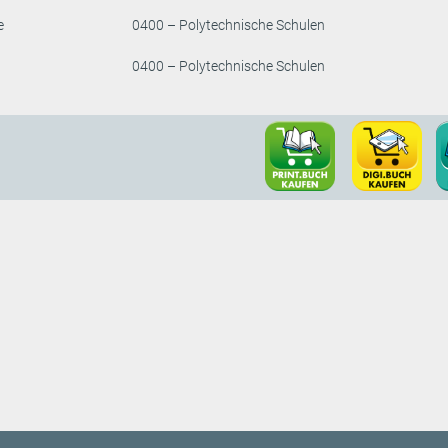
e
0400 – Polytechnische Schulen
0400 – Polytechnische Schulen