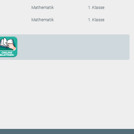
Mathematik
1. Klasse
Mathematik
1. Klasse