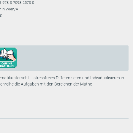
S-978-3-7098-2573-0
r in Wien/A
 €
atikunterricht – stressfreies Differenzieren und Individualisieren in
chreihe die Aufgaben mit den Bereichen der Mathe-