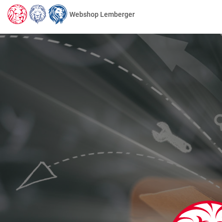
Webshop Lemberger