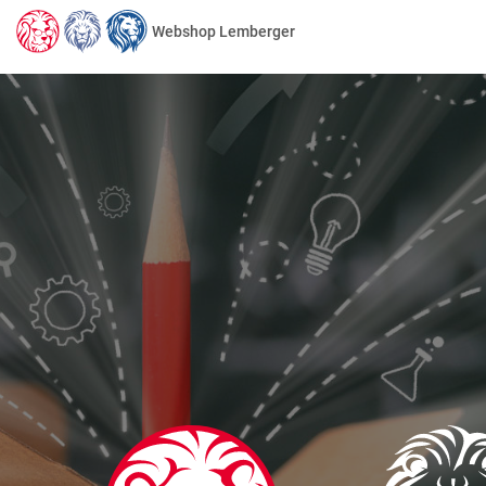
Webshop Lemberger