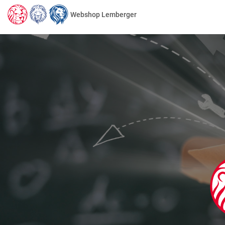
Webshop Lemberger