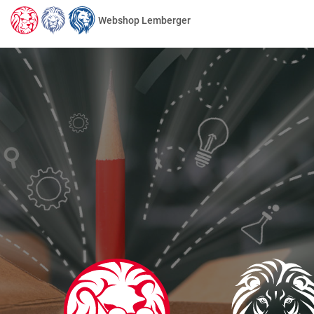
Webshop Lemberger