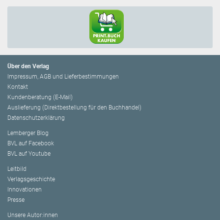
Über den Verlag
Impressum, AGB und Lieferbestimmungen
Kontakt
Kundenberatung (E-Mail)
Auslieferung (Direktbestellung für den Buchhandel)
Datenschutzerklärung
Lemberger Blog
BVL auf Facebook
BVL auf Youtube
Leitbild
Verlagsgeschichte
Innovationen
Presse
Unsere Autor:innen