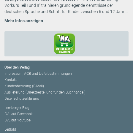
Vorkurs Teil I und II“ trainieren grundlegende Kenntnisse der
deutschen Sprache und Schrift für Kinder zwischen 6 und 12 Jahr ...
Mehr Infos anzeigen
Über den Verlag
Impressum, AGB und Lieferbestimmungen
Kontakt
Kundenberatung (E-Mail)
Auslieferung (Direktbestellung für den Buchhandel)
Datenschutzerklärung
Lemberger Blog
BVL auf Facebook
BVL auf Youtube
Leitbild