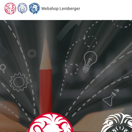
Webshop Lemberger