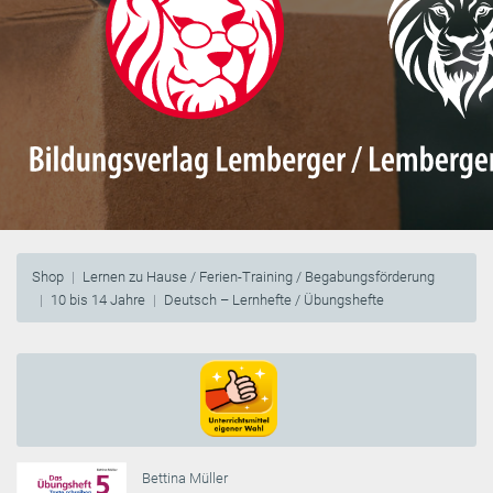
Shop
Lernen zu Hause / Ferien-Training / Begabungsförderung
10 bis 14 Jahre
Deutsch – Lernhefte / Übungshefte
Bettina Müller