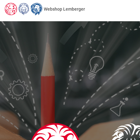
Webshop Lemberger