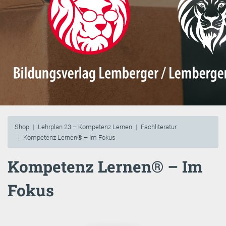
Shop
Lehrplan 23 – Kompetenz Lernen
Fachliteratur
Kompetenz Lernen® – Im Fokus
Kompetenz Lernen® – Im
Fokus