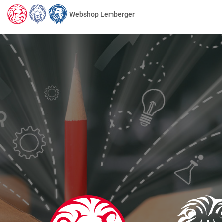
Webshop Lemberger