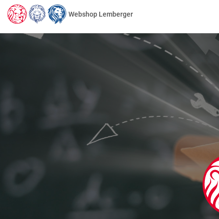
Webshop Lemberger