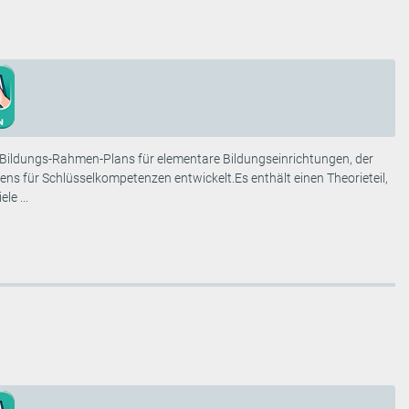
Bildungs-Rahmen-Plans für elementare Bildungseinrichtungen, der
s für Schlüsselkompetenzen entwickelt.Es enthält einen Theorieteil,
le ...