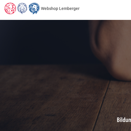
Webshop Lemberger