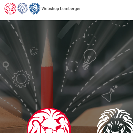
Webshop Lemberger