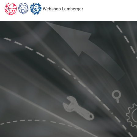
Webshop Lemberger