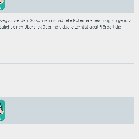
nweg zu werden. So können individuelle Potentiale bestmöglich genutzt
cht einen Überblick über individuelle Lerntätigkeit °fördert die