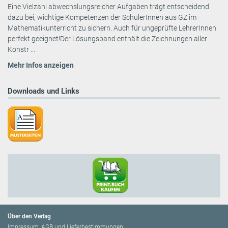
Eine Vielzahl abwechslungsreicher Aufgaben trägt entscheidend
dazu bei, wichtige Kompetenzen der SchülerInnen aus GZ im
Mathematikunterricht zu sichern. Auch für ungeprüfte LehrerInnen
perfekt geeignet!Der Lösungsband enthält die Zeichnungen aller
Konstr ...
Mehr Infos anzeigen
Downloads und Links
Über den Verlag
Impressum, AGB und Lieferbestimmungen