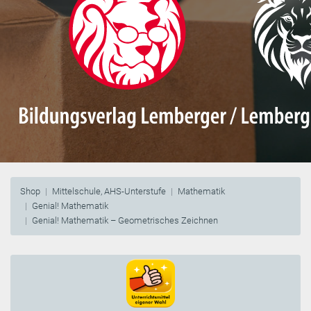
Shop
Mittelschule, AHS-Unterstufe
Mathematik
Genial! Mathematik
Genial! Mathematik – Geometrisches Zeichnen