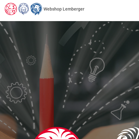
Webshop Lemberger