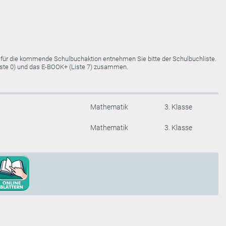
e für die kommende Schulbuchaktion entnehmen Sie bitte der Schulbuchliste.
Liste 0) und das E-BOOK+ (Liste 7) zusammen.
Mathematik
3. Klasse
Mathematik
3. Klasse