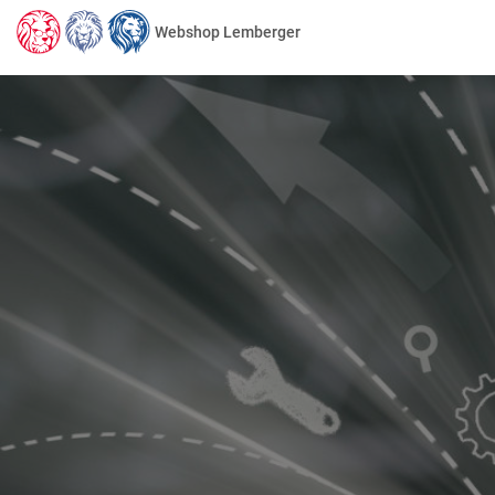
Webshop Lemberger