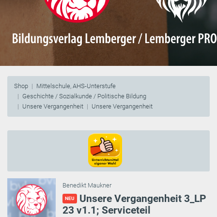
Shop
Mittelschule, AHS-Unterstufe
Geschichte / Sozialkunde / Politische Bildung
Unsere Vergangenheit
Unsere Vergangenheit
Benedikt Maukner
Unsere Vergangenheit 3_LP
NEU
23 v1.1; Serviceteil