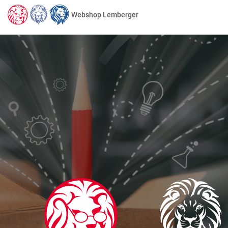
Webshop Lemberger