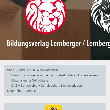
Shop
Mittelschule, AHS-Unterstufe
Deutsch als Zweitsprache (DaZ) / Geflüchtete / Förderklassen
Materialien für Geflüchtete
DAZ – Sprachlehre – Schulbücher / Kopiervorlagen /
Unterrichtsmaterialien