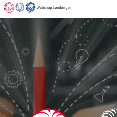
Webshop Lemberger