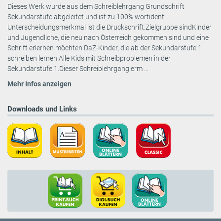
Dieses Werk wurde aus dem Schreiblehrgang Grundschrift
Sekundarstufe abgeleitet und ist zu 100% wortident.
Unterscheidungsmerkmal ist die Druckschrift.Zielgruppe sindKinder
und Jugendliche, die neu nach Österreich gekommen sind und eine
Schrift erlernen möchten.DaZ-Kinder, die ab der Sekundarstufe 1
schreiben lernen.Alle Kids mit Schreibproblemen in der
Sekundarstufe 1.Dieser Schreiblehrgang erm ...
Mehr Infos anzeigen
Downloads und Links