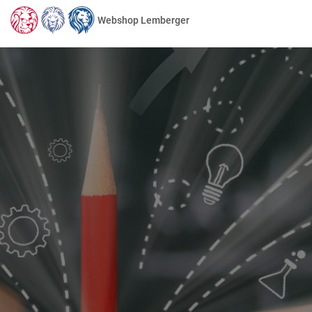
Webshop Lemberger