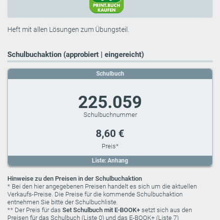
Heft mit allen Lösungen zum Übungsteil.
Schulbuchaktion (approbiert | eingereicht)
Schulbuch
225.059
8,60 €
Liste: Anhang
Hinweise zu den Preisen in der Schulbuchaktion
* Bei den hier angegebenen Preisen handelt es sich um die aktuellen
Verkaufs-Preise. Die Preise für die kommende Schulbuchaktion
entnehmen Sie bitte der Schulbuchliste.
** Der Preis für das
Set Schulbuch mit E-BOOK+
setzt sich aus den
Preisen für das Schulbuch (Liste 0) und das E-BOOK+ (Liste 7)