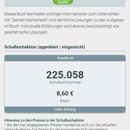
Dieses Buch beinhaltet wichtige Informationen zum Unterrichten
mit “Genial! Mathematik“ und sämtliche Lösungen zu den Aufgaben
im Buch. Individuelle Erklärungen sind ebenso berücksichtigt wie
geometrische Lösungen.
Schulbuchaktion (approbiert | eingereicht)
Schulbuch
225.058
8,60 €
Liste: Anhang
Hinweise zu den Preisen in der Schulbuchaktion
* Bei den hier angegebenen Preisen handelt es sich um die aktuellen
Verkaufs-Preise. Die Preise für die kommende Schulbuchaktion