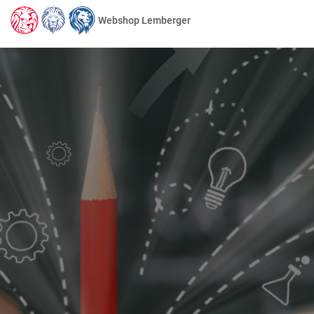
Webshop Lemberger