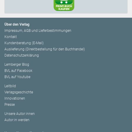
Über den Verlag
Impressum, AGB und Lieferbestimmungen
Kontakt
Kundenberatung (E-Mail)
Auslieferung (Direktbestellung für den Buchhandel)
Datenschutzerklärung
Lemberger Blog
BVL auf Facebook
BVL auf Youtube
Leitbild
Verlagsgeschichte
Innovationen
Presse
Unsere Autor:innen
Autor:in werden