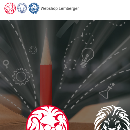
Webshop Lemberger