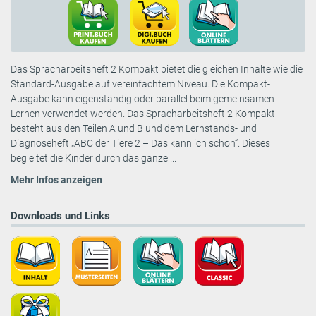
Das Spracharbeitsheft 2 Kompakt bietet die gleichen Inhalte wie die
Standard-Ausgabe auf vereinfachtem Niveau. Die Kompakt-
Ausgabe kann eigenständig oder parallel beim gemeinsamen
Lernen verwendet werden. Das Spracharbeitsheft 2 Kompakt
besteht aus den Teilen A und B und dem Lernstands- und
Diagnoseheft „ABC der Tiere 2 – Das kann ich schon“. Dieses
begleitet die Kinder durch das ganze ...
Mehr Infos anzeigen
Downloads und Links