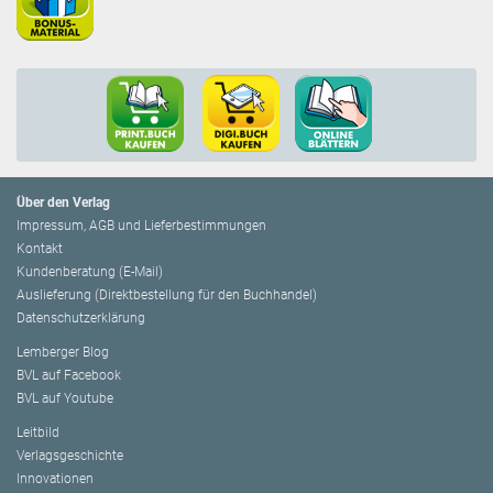
Über den Verlag
Impressum, AGB und Lieferbestimmungen
Kontakt
Kundenberatung (E-Mail)
Auslieferung (Direktbestellung für den Buchhandel)
Datenschutzerklärung
Lemberger Blog
BVL auf Facebook
BVL auf Youtube
Leitbild
Verlagsgeschichte
Innovationen