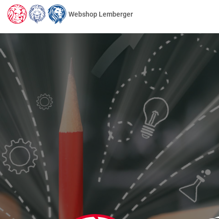
Webshop Lemberger