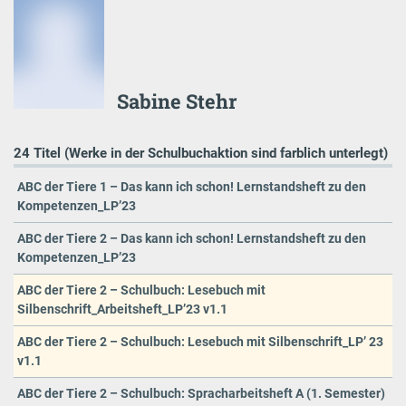
Sabine Stehr
24 Titel (Werke in der Schulbuchaktion sind farblich unterlegt)
ABC der Tiere 1 – Das kann ich schon! Lernstandsheft zu den
Kompetenzen_LP’23
ABC der Tiere 2 – Das kann ich schon! Lernstandsheft zu den
Kompetenzen_LP’23
ABC der Tiere 2 – Schulbuch: Lesebuch mit
Silbenschrift_Arbeitsheft_LP’23 v1.1
ABC der Tiere 2 – Schulbuch: Lesebuch mit Silbenschrift_LP’ 23
v1.1
ABC der Tiere 2 – Schulbuch: Spracharbeitsheft A (1. Semester)