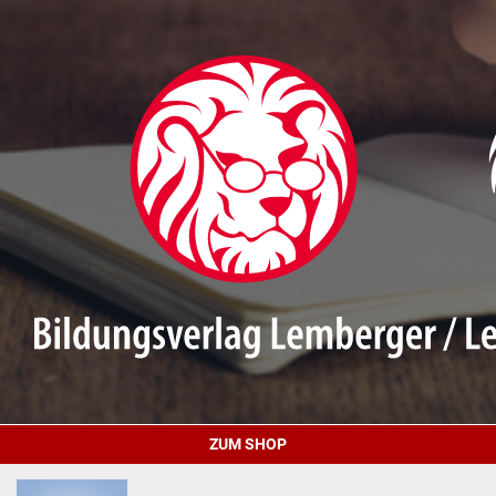
ZUM SHOP