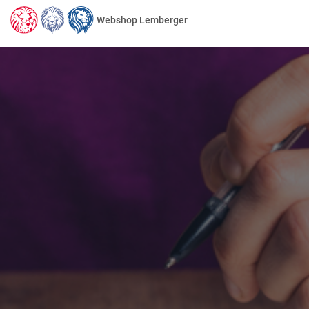
Webshop Lemberger