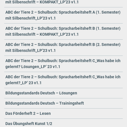
mit Silbenschrift – KOMPAKT_LP’23 v1.1
ABC der Tiere 2 – Schulbuch: Spracharbeitsheft A (1. Semester)
mit Silbenschrift_LP’23 v1.1
ABC der Tiere 2 – Schulbuch: Spracharbeitsheft B (1. Semester)
mit Silbenschrift – KOMPAKT_LP’23 v1.1
ABC der Tiere 2 – Schulbuch: Spracharbeitsheft B (2. Semester)
mit Silbenschrift_LP’23 v1.1
ABC der Tiere 2 – Schulbuch: Spracharbeitsheft C_Was habe ich
gelernt? Lösungen_LP’ 23 v1.1
ABC der Tiere 2 – Schulbuch: Spracharbeitsheft C_Was habe ich
gelernt?_LP’ 23 v1.1
Bildungsstandards Deutsch – Lösungen
Bildungsstandards Deutsch – Trainingsheft
Das Förderheft 2 – Lesen
Das Übungsheft Kunst 1/2