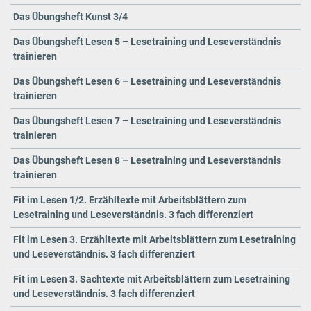
Das Übungsheft Kunst 3/4
Das Übungsheft Lesen 5 – Lesetraining und Leseverständnis
trainieren
Das Übungsheft Lesen 6 – Lesetraining und Leseverständnis
trainieren
Das Übungsheft Lesen 7 – Lesetraining und Leseverständnis
trainieren
Das Übungsheft Lesen 8 – Lesetraining und Leseverständnis
trainieren
Fit im Lesen 1/2. Erzähltexte mit Arbeitsblättern zum
Lesetraining und Leseverständnis. 3 fach differenziert
Fit im Lesen 3. Erzähltexte mit Arbeitsblättern zum Lesetraining
und Leseverständnis. 3 fach differenziert
Fit im Lesen 3. Sachtexte mit Arbeitsblättern zum Lesetraining
und Leseverständnis. 3 fach differenziert