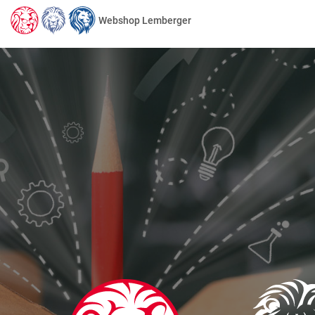
Webshop Lemberger