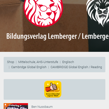
Shop
Mittelschule, AHS-Unterstufe
Englisch
Cambridge Global English
CAMBRIDGE Global English / Reading
Ben Nussbaum