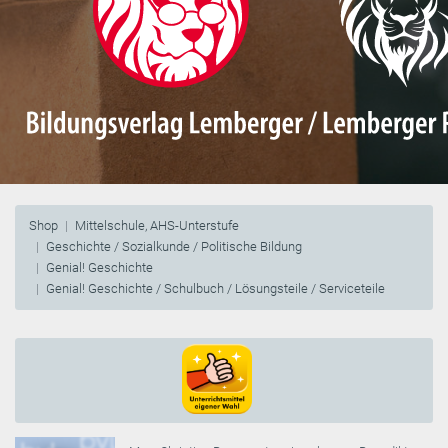
Shop
Mittelschule, AHS-Unterstufe
Geschichte / Sozialkunde / Politische Bildung
Genial! Geschichte
Genial! Geschichte / Schulbuch / Lösungsteile / Serviceteile