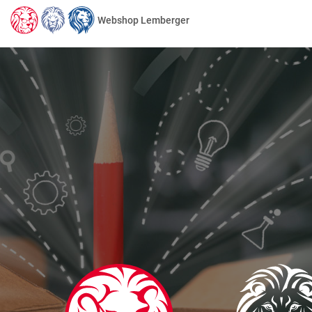
Webshop Lemberger