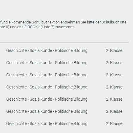
e für die kommende Schulbuchaktion entnehmen Sie bitte der Schulbuchliste.
Liste 0) und das E-BOOK+ (Liste 7) zusammen.
Geschichte - Sozialkunde - Politische Bildung
2. Klasse
Geschichte - Sozialkunde - Politische Bildung
2. Klasse
Geschichte - Sozialkunde - Politische Bildung
2. Klasse
Geschichte - Sozialkunde - Politische Bildung
2. Klasse
Geschichte - Sozialkunde - Politische Bildung
2. Klasse
Geschichte - Sozialkunde - Politische Bildung
2. Klasse
Geschichte - Sozialkunde - Politische Bildung
2. Klasse