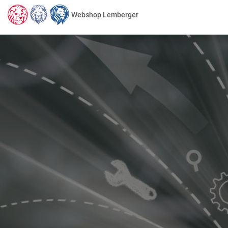
Webshop Lemberger