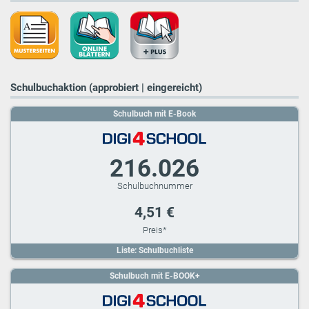
Schulbuchaktion (approbiert | eingereicht)
Schulbuch mit E-Book
216.026
4,51 €
Liste: Schulbuchliste
Schulbuch mit E-BOOK+