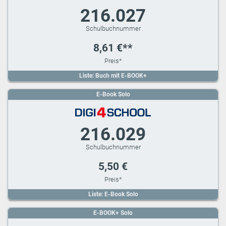
216.027
8,61 €**
Liste: Buch mit E-BOOK+
E-Book Solo
216.029
5,50 €
Liste: E-Book Solo
E-BOOK+ Solo