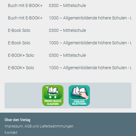
Buch mit E-BOOK+
0300 – Mittelschule
Buch mit E-BOOK+
1000 – Allgemeinbildende höhere Schulen - Un
E-Book Solo
0300 – Mittelschule
E-Book Solo
1000 – Allgemeinbildende höhere Schulen - Un
E-BOOK+ Solo
0300 – Mittelschule
E-BOOK+ Solo
1000 – Allgemeinbildende höhere Schulen - Un
Über den Verlag
Impressum, AGB und Lieferbestimmungen
Kontakt