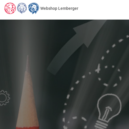
Webshop Lemberger