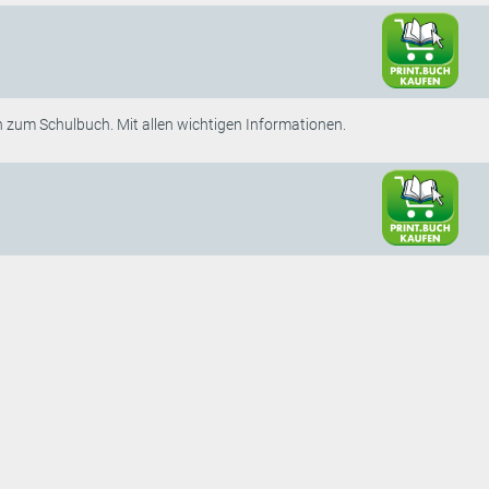
 zum Schulbuch. Mit allen wichtigen Informationen.