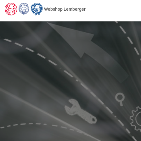
Webshop Lemberger