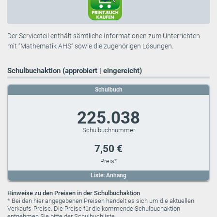
Der Serviceteil enthält sämtliche Informationen zum Unterrichten
mit ”Mathematik AHS” sowie die zugehörigen Lösungen.
Schulbuchaktion (approbiert | eingereicht)
Schulbuch
225.038
7,50 €
Liste: Anhang
Hinweise zu den Preisen in der Schulbuchaktion
* Bei den hier angegebenen Preisen handelt es sich um die aktuellen
Verkaufs-Preise. Die Preise für die kommende Schulbuchaktion
entnehmen Sie bitte der Schulbuchliste.