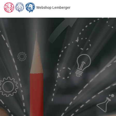
Webshop Lemberger