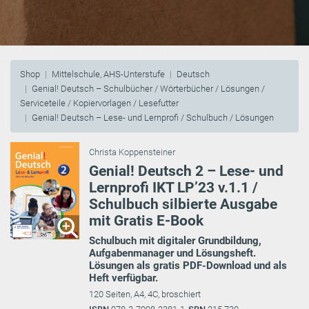
Shop
Mittelschule, AHS-Unterstufe
Deutsch
Genial! Deutsch – Schulbücher / Wörterbücher / Lösungen /
Serviceteile / Kopiervorlagen / Lesefutter
Genial! Deutsch – Lese- und Lernprofi / Schulbuch / Lösungen
Christa Koppensteiner
Genial! Deutsch 2 – Lese- und
Lernprofi IKT LP’23 v.1.1 /
Schulbuch silbierte Ausgabe
mit Gratis E-Book
Schulbuch mit digitaler Grundbildung,
Aufgabenmanager und Lösungsheft.
Lösungen als gratis PDF-Download und als
Heft verfügbar.
120 Seiten, A4, 4C, broschiert