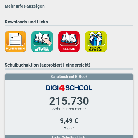
Mehr Infos anzeigen
Downloads und Links
Schulbuchaktion (approbiert | eingereicht)
Schulbuch mit E-Book
215.730
9,49 €
Liste: Schulbuchliste