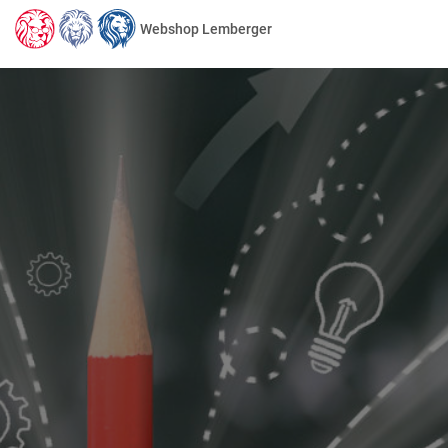
Webshop Lemberger