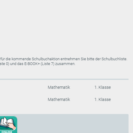
e für die kommende Schulbuchaktion entnehmen Sie bitte der Schulbuchliste.
Liste 0) und das E-BOOK+ (Liste 7) zusammen.
Mathematik
1. Klasse
Mathematik
1. Klasse