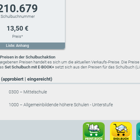
210.679
13,50 €
Liste: Anhang
Preisen in der Schulbuchaktion
ngegebenen Preisen handelt es sich um die aktuellen Verkaufs-Preise. Die Preis
das
Set Schulbuch mit E-BOOK+
setzt sich aus den Preisen für das Schulbuch (
(approbiert | eingereicht)
0300 – Mittelschule
1000 – Allgemeinbildende höhere Schulen - Unterstufe