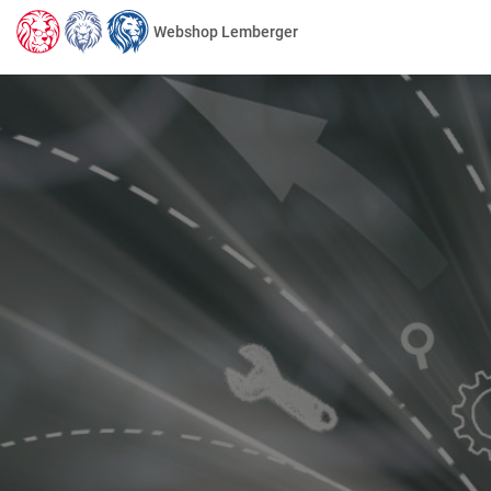
Webshop Lemberger