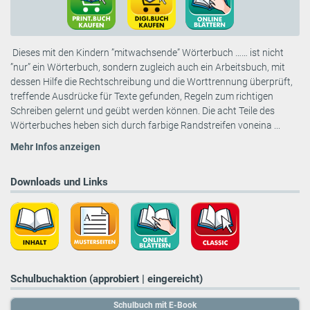
Dieses mit den Kindern ”mitwachsende” Wörterbuch …… ist nicht
”nur” ein Wörterbuch, sondern zugleich auch ein Arbeitsbuch, mit
dessen Hilfe die Rechtschreibung und die Worttrennung überprüft,
treffende Ausdrücke für Texte gefunden, Regeln zum richtigen
Schreiben gelernt und geübt werden können. Die acht Teile des
Wörterbuches heben sich durch farbige Randstreifen voneina ...
Mehr Infos anzeigen
Downloads und Links
Schulbuchaktion (approbiert | eingereicht)
Schulbuch mit E-Book