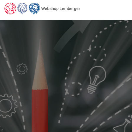
Webshop Lemberger