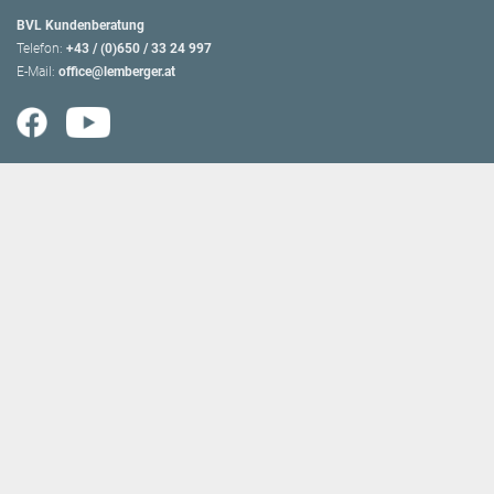
BVL Kundenberatung
Telefon:
+43 / (0)650 / 33 24 997
E-Mail:
office@lemberger.at