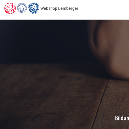
Webshop Lemberger