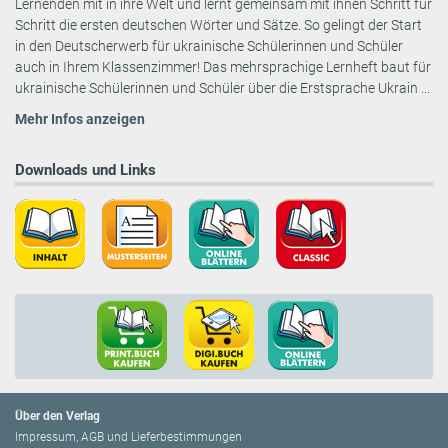
Lernenden mit in ihre Welt und lernt gemeinsam mit ihnen Schritt für
Schritt die ersten deutschen Wörter und Sätze. So gelingt der Start
in den Deutscherwerb für ukrainische Schülerinnen und Schüler
auch in Ihrem Klassenzimmer! Das mehrsprachige Lernheft baut für
ukrainische Schülerinnen und Schüler über die Erstsprache Ukrain ...
Mehr Infos anzeigen
Downloads und Links
Über den Verlag
Impressum, AGB und Lieferbestimmungen