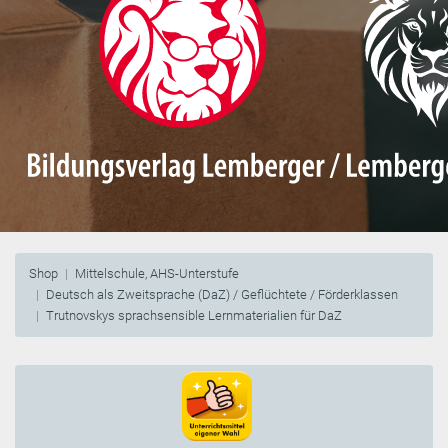
Shop
Mittelschule, AHS-Unterstufe
Deutsch als Zweitsprache (DaZ) / Geflüchtete / Förderklassen
Trutnovskys sprachsensible Lernmaterialien für DaZ