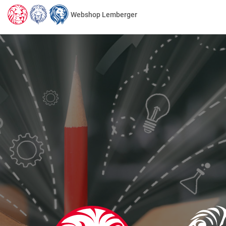
Webshop Lemberger