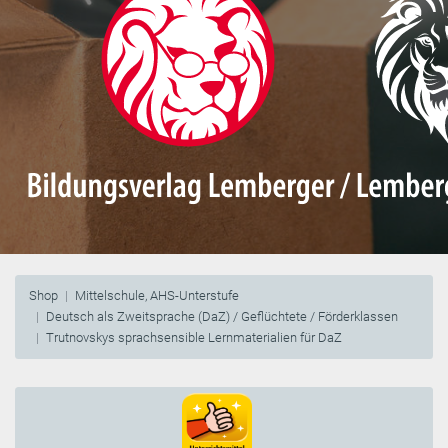
Shop
Mittelschule, AHS-Unterstufe
Deutsch als Zweitsprache (DaZ) / Geflüchtete / Förderklassen
Trutnovskys sprachsensible Lernmaterialien für DaZ