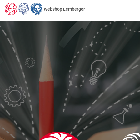
Webshop Lemberger