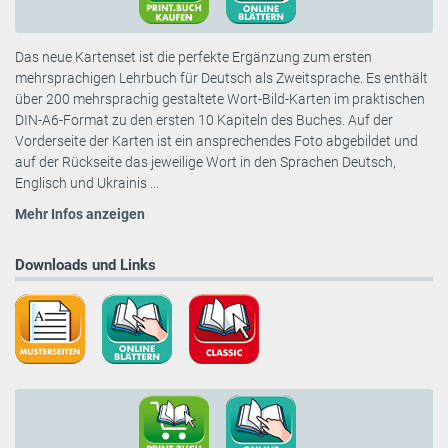
Das neue Kartenset ist die perfekte Ergänzung zum ersten
mehrsprachigen Lehrbuch für Deutsch als Zweitsprache. Es enthält
über 200 mehrsprachig gestaltete Wort-Bild-Karten im praktischen
DIN-A6-Format zu den ersten 10 Kapiteln des Buches. Auf der
Vorderseite der Karten ist ein ansprechendes Foto abgebildet und
auf der Rückseite das jeweilige Wort in den Sprachen Deutsch,
Englisch und Ukrainis ...
Mehr Infos anzeigen
Downloads und Links