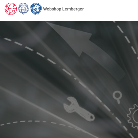
Webshop Lemberger