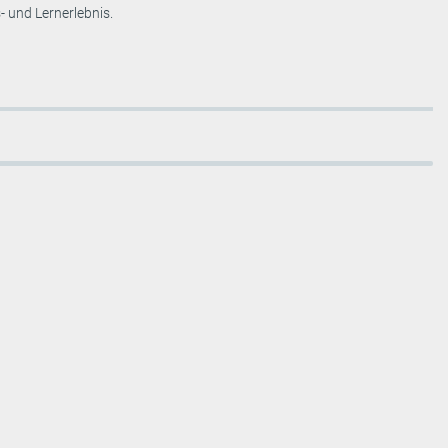
- und Lernerlebnis.