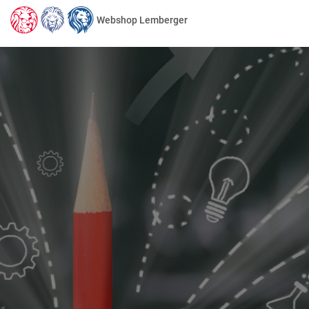
Webshop Lemberger