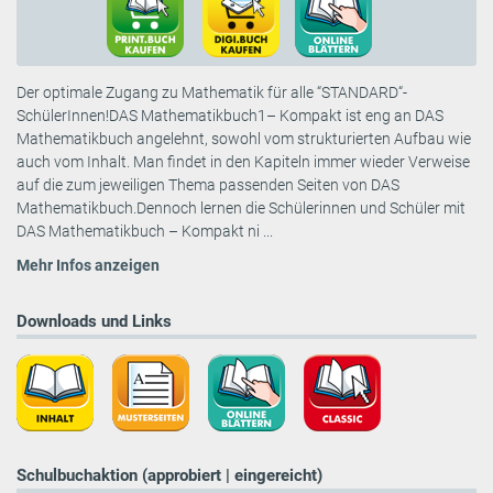
Der optimale Zugang zu Mathematik für alle “STANDARD“-
SchülerInnen!DAS Mathematikbuch1– Kompakt ist eng an DAS
Mathematikbuch angelehnt, sowohl vom strukturierten Aufbau wie
auch vom Inhalt. Man findet in den Kapiteln immer wieder Verweise
auf die zum jeweiligen Thema passenden Seiten von DAS
Mathematikbuch.Dennoch lernen die Schülerinnen und Schüler mit
DAS Mathematikbuch – Kompakt ni ...
Mehr Infos anzeigen
Downloads und Links
Schulbuchaktion (approbiert | eingereicht)