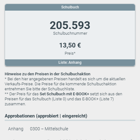
Schulbuch
205.593
13,50 €
Liste: Anhang
Hinweise zu den Preisen in der Schulbuchaktion
* Bei den hier angegebenen Preisen handelt es sich um die aktuellen
Verkaufs-Preise. Die Preise für die kommende Schulbuchaktion
entnehmen Sie bitte der Schulbuchliste.
** Der Preis für das
Set Schulbuch mit E-BOOK+
setzt sich aus den
Preisen für das Schulbuch (Liste 0) und das E-BOOK+ (Liste 7)
zusammen.
Approbationen (approbiert | eingereicht)
Anhang
0300 – Mittelschule