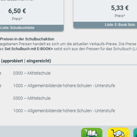
5,33 €
6,50 €
Liste: E-Book Solo
Liste: Schulbuchliste
Preisen in der Schulbuchaktion
ngegebenen Preisen handelt es sich um die aktuellen Verkaufs-Preise. Die Preis
das
Set Schulbuch mit E-BOOK+
setzt sich aus den Preisen für das Schulbuch (
(approbiert | eingereicht)
e
0300 – Mittelschule
e
1000 – Allgemeinbildende höhere Schulen - Unterstufe
0300 – Mittelschule
1000 – Allgemeinbildende höhere Schulen - Unterstufe