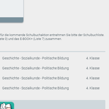
e für die kommende Schulbuchaktion entnehmen Sie bitte der Schulbuchliste.
Liste 0) und das E-BOOK+ (Liste 7) zusammen.
Geschichte - Sozialkunde - Politische Bildung
4. Klasse
Geschichte - Sozialkunde - Politische Bildung
4. Klasse
Geschichte - Sozialkunde - Politische Bildung
4. Klasse
Geschichte - Sozialkunde - Politische Bildung
4. Klasse