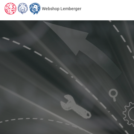
Webshop Lemberger