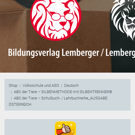
Shop
Volksschule und ASO
Deutsch
ABC der Tiere – SILBENMETHODE mit SILBENTRENNER®
ABC der Tiere – Schulbuch- / Lehrbuchreihe_AUSGABE
ÖSTERREICH