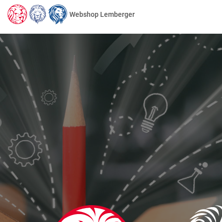
Webshop Lemberger